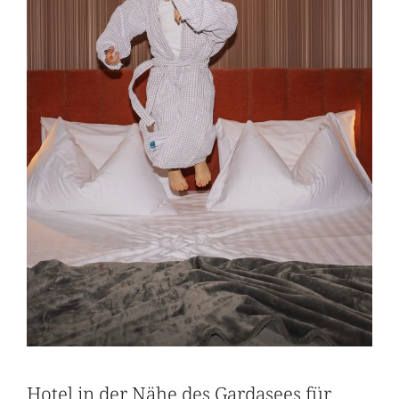
Hotel in der Nähe des Gardasees für