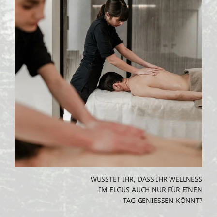
WUSSTET IHR, DASS IHR WELLNESS
IM ELGUS AUCH NUR FÜR EINEN
TAG GENIESSEN KÖNNT?