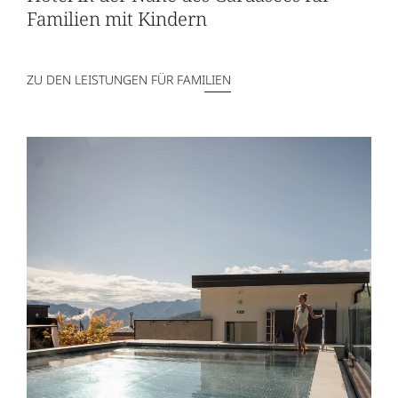
Familien mit Kindern
ZU DEN LEISTUNGEN FÜR FAMILIEN