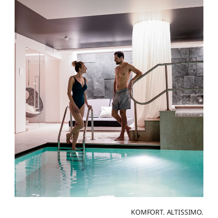
KOMFORT. ALTISSIMO.