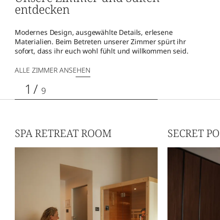
entdecken
Modernes Design, ausgewählte Details, erlesene
Materialien. Beim Betreten unserer Zimmer spürt ihr
sofort, dass ihr euch wohl fühlt und willkommen seid.
ALLE ZIMMER ANSEHEN
1
/
9
SPA RETREAT ROOM
SECRET P