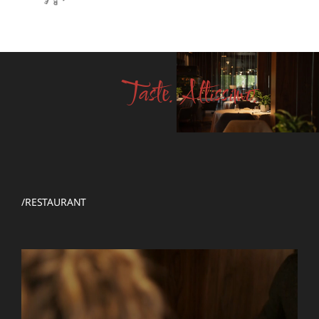
Taste. Altissimo.
/RESTAURANT