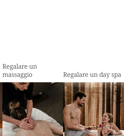
Regalare un
massaggio
Regalare un day spa