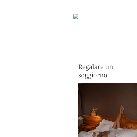
Regalare un
soggiorno