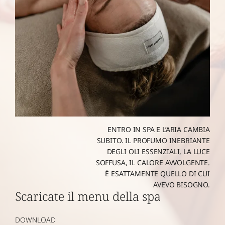
ENTRO IN SPA E L’ARIA CAMBIA
SUBITO. IL PROFUMO INEBRIANTE
DEGLI OLI ESSENZIALI, LA LUCE
SOFFUSA, IL CALORE AVVOLGENTE.
È ESATTAMENTE QUELLO DI CUI
AVEVO BISOGNO.
Scaricate il menu della spa
DOWNLOAD