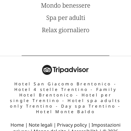
Mondo benessere
Spa per adulti
Relax giornaliero
Hotel San Giacomo Brentonico
-
Hotel 4 stelle Trentino
-
Family
Hotel Brentonico
-
Hotel per
single Trentino
-
Hotel spa adults
only Trentino
-
Day spa Trentino
-
Hotel Monte Baldo
Home
|
Note legali
|
Privacy policy
|
Impostazioni