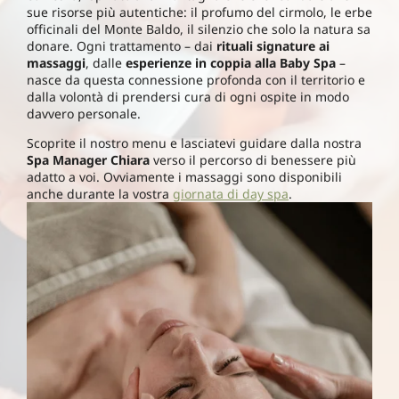
sue risorse più autentiche: il profumo del cirmolo, le erbe
officinali del Monte Baldo, il silenzio che solo la natura sa
donare. Ogni trattamento – dai
rituali signature ai
massaggi
, dalle
esperienze in coppia alla Baby Spa
–
nasce da questa connessione profonda con il territorio e
dalla volontà di prendersi cura di ogni ospite in modo
davvero personale.
Scoprite il nostro menu e lasciatevi guidare dalla nostra
Spa Manager Chiara
verso il percorso di benessere più
adatto a voi. Ovviamente i massaggi sono disponibili
anche durante la vostra
giornata di day spa
.